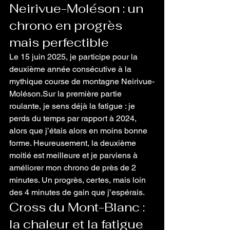
Neirivue-Moléson : un 
chrono en progrès 
mais perfectible
Le 15 juin 2025, je participe pour la 
deuxième année consécutive à la 
mythique course de montagne Neirivue-
Moléson.Sur la première partie 
roulante, je sens déjà la fatigue : je 
perds du temps par rapport à 2024, 
alors que j’étais alors en moins bonne 
forme. Heureusement, la deuxième 
moitié est meilleure et je parviens à 
améliorer mon chrono de près de 2 
minutes. Un progrès, certes, mais loin 
des 4 minutes de gain que j’espérais.
Cross du Mont-Blanc : 
la chaleur et la fatigue 