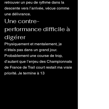
retrouver un peu de rythme dans la 
descente vers l’arrivée, vécue comme 
une délivrance.
Une contre-
performance difficile à 
digérer
Physiquement et mentalement, je 
n’étais pas dans un grand jour. 
Probablement une course de trop, 
d’autant que l’enjeu des Championnats 
de France de Trail court restait ma vraie 
priorité. Je termine à 13 