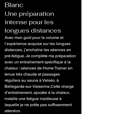
Blanc
Une préparation 
intense pour les 
longues distances
Avec mon goût pour le volume et 
l’expérience acquise sur les longues 
distances, j’enchaîne les séances en 
pré-fatigue. Je complète ma préparation 
avec un entraînement spécifique à la 
chaleur : séances de Home Trainer en 
tenue très chaude et passages 
réguliers au sauna à Valséo, à 
Bellegarde-sur-Valserine.Cette charge 
d’entraînement, ajoutée à la chaleur, 
installe une fatigue insidieuse à 
laquelle je ne prête pas suffisamment 
attention.