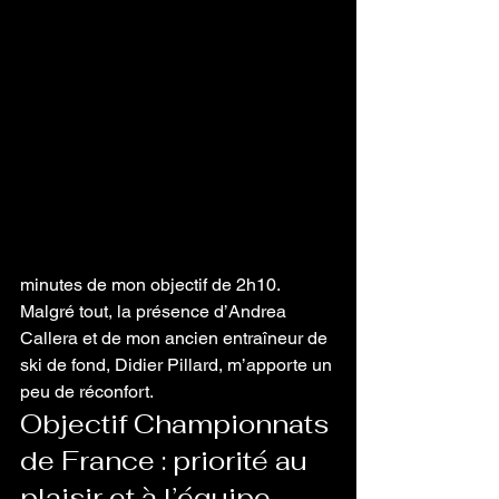
minutes de mon objectif de 2h10. 
Malgré tout, la présence d’Andrea 
Callera et de mon ancien entraîneur de 
ski de fond, Didier Pillard, m’apporte un 
peu de réconfort.
Objectif Championnats 
de France : priorité au 
plaisir et à l’équipe