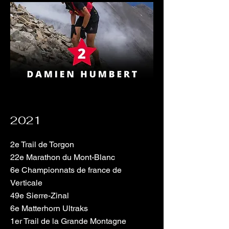
2021
2e Trail de Torgon
22e Marathon du Mont-Blanc
6e Championnats de france de
Verticale
49e Sierre-Zinal
6e Matterhorn Ultraks
1er Trail de la Grande Montagne