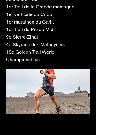
1er Trail de la Grande montagne
1er verticale du Criou
1er marathon du Carlit
1er Trail du Pic du Midi
9e Sierre-Zinal
4e Skyrace des Matheysins
18e Golden Trail World
Championships